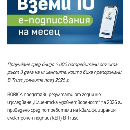
Проучване сред близо 4 000 потребители отчита
ръст в дела на клиентите, които биха препоръчали
B-Trust услугите през 2026 г.
BORICA представи резултати от годишно
изследване „Клиентска удовлетвореност“ за 2026 г.,
проведено сред потребители на квалифицирания
електронен подпис (КЕП) B-Trust.