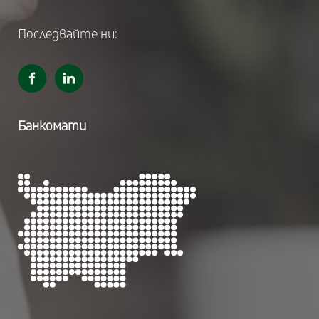
Последвайте ни:
Банкомати