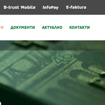
ГИ
ДОКУМЕНТИ
АКТУАЛНО
КОНТАКТИ