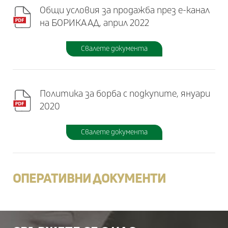
Общи условия за продажба през е-канал
на БОРИКА АД, април 2022
Свалете документа
Политика за борба с подкупите, януари
2020
Свалете документа
ОПЕРАТИВНИ ДОКУМЕНТИ