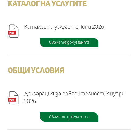
КАТАЛОГ НА УСЛУГИТЕ
Каталог на услугите, юни 2026
Свалете документа
ОБЩИ УСЛОВИЯ
Декларация за поверителност, януари
2026
Свалете документа