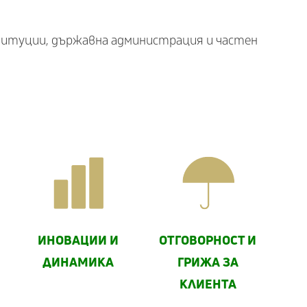
ституции, държавна администрация и частен
ИНОВАЦИИ И
ОТГОВОРНОСТ И
ДИНАМИКА
ГРИЖА ЗА
КЛИЕНТА