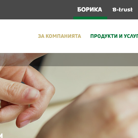
ЗА КОМПАНИЯТА
ПРОДУКТИ И УСЛУ