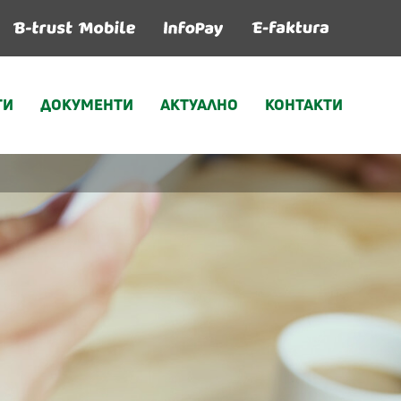
ГИ
ДОКУМЕНТИ
АКТУАЛНО
КОНТАКТИ