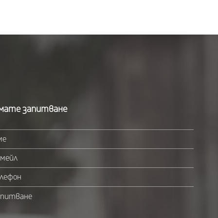
мате запитване