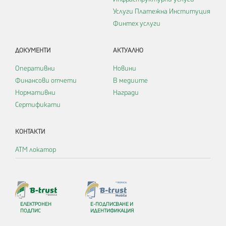
Услуги Платежна Институция
Финтех услуги
ДОКУМЕНТИ
АКТУАЛНО
Оперативни
Новини
Финансови отчети
В медиите
Нормативни
Награди
Сертификати
КОНТАКТИ
АТМ локатор
ЕЛЕКТРОНЕН
Е-ПОДПИСВАНЕ И
ПОДПИС
ИДЕНТИФИКАЦИЯ