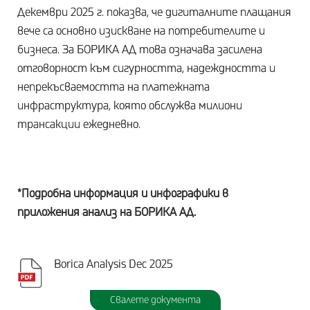
Декември 2025 г. показва, че дигиталните плащания
вече са основно изискване на потребителите и
бизнеса. За БОРИКА АД това означава засилена
отговорност към сигурността, надеждността и
непрекъсваемостта на платежната
инфраструктура, която обслужва милиони
трансакции ежедневно.
*Подробна информация и инфографики в
приложения анализ на БОРИКА АД.
Borica Analysis Dec 2025
Свалете документа