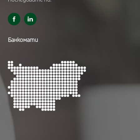
Банкомати