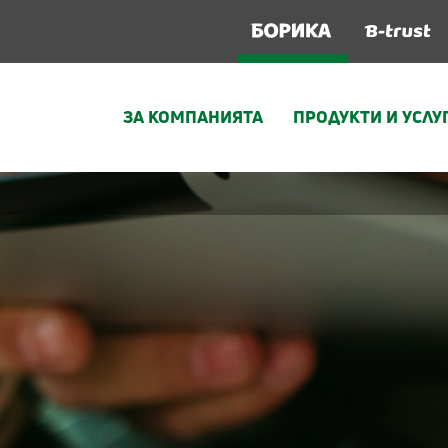
ЗА КОМПАНИЯТА
ПРОДУКТИ И УСЛУ