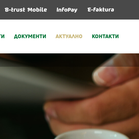
ГИ
ДОКУМЕНТИ
АКТУАЛНО
КОНТАКТИ