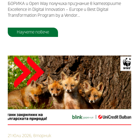
БОРИКА и Ореn Way получиха признание в категориите
Excellence in Digital Innovation – Europe и Best Digital
Transformation Program by a Vendor...
Научете повече
21 Юли 2026, вторник