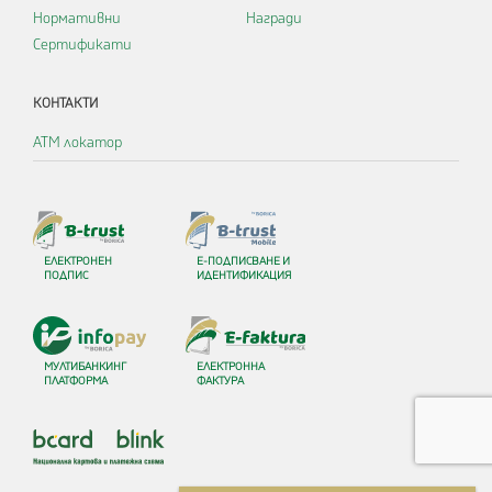
Нормативни
Награди
Сертификати
КОНТАКТИ
АТМ локатор
ЕЛЕКТРОНЕН
Е-ПОДПИСВАНЕ И
ПОДПИС
ИДЕНТИФИКАЦИЯ
МУЛТИБАНКИНГ
ЕЛЕКТРОННА
ПЛАТФОРМА
ФАКТУРА