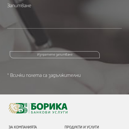
Изпратете запитване
* Всички полета са задължителни
ЗА КОМПАНИЯТА
ПРОДУКТИ И УСЛУГИ