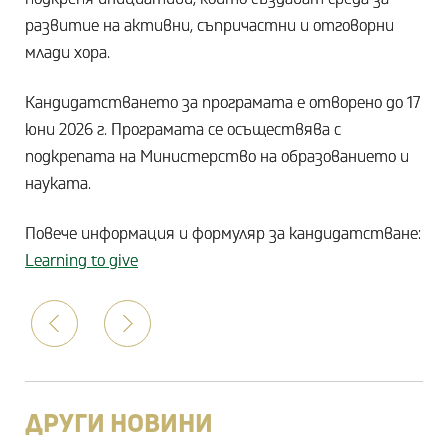
развитие на активни, съпричастни и отговорни
млади хора.
Кандидатстването за програмата е отворено до 17
юни 2026 г. Програмата се осъществява с
подкрепата на Министерство на образованието и
науката.
Повече информация и формуляр за кандидатстване:
Learning to give
Prev
Следваща
ДРУГИ НОВИНИ